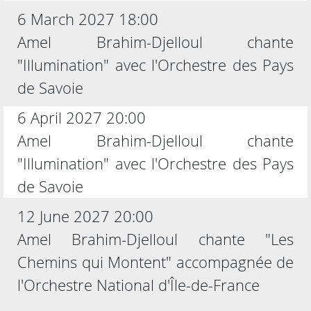
6 March 2027 18:00
Amel Brahim-Djelloul chante
"Illumination" avec l'Orchestre des Pays
de Savoie
6 April 2027 20:00
Amel Brahim-Djelloul chante
"Illumination" avec l'Orchestre des Pays
de Savoie
12 June 2027 20:00
Amel Brahim-Djelloul chante "Les
Chemins qui Montent" accompagnée de
l'Orchestre National d'Île-de-France