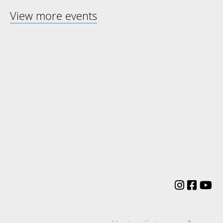
View more events