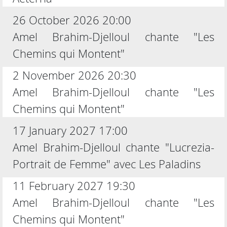
26 October 2026 20:00
Amel Brahim-Djelloul chante "Les
Chemins qui Montent"
2 November 2026 20:30
Amel Brahim-Djelloul chante "Les
Chemins qui Montent"
17 January 2027 17:00
Amel Brahim-Djelloul chante "Lucrezia-
Portrait de Femme" avec Les Paladins
11 February 2027 19:30
Amel Brahim-Djelloul chante "Les
Chemins qui Montent"