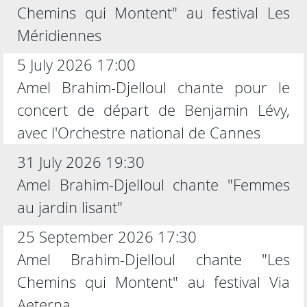
Chemins qui Montent" au festival Les
Méridiennes
5 July 2026 17:00
Amel Brahim-Djelloul chante pour le
concert de départ de Benjamin Lévy,
avec l'Orchestre national de Cannes
31 July 2026 19:30
Amel Brahim-Djelloul chante "Femmes
au jardin lisant"
25 September 2026 17:30
Amel Brahim-Djelloul chante "Les
Chemins qui Montent" au festival Via
Aeterna